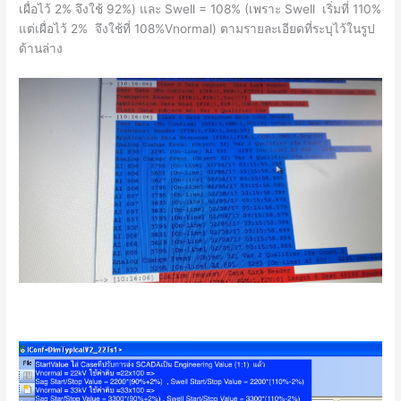
เผื่อไว้ 2% จึงใช้ 92%) และ Swell = 108% (เพราะ Swell เริ่มที่ 110%
แต่เผื่อไว้ 2% จึงใช้ที่ 108%Vnormal) ตามรายละเอียดที่ระบุไว้ในรูป
ด้านล่าง