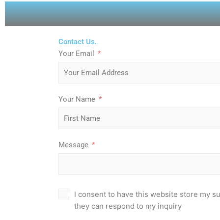
Contact Us.
Your Email
Your Name
Message
I consent to have this website store my s
they can respond to my inquiry