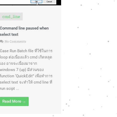
cmd_line
Command line paused when
select text
No Comments
Case Run Batch file ที่ใช้ในการ
loop ต่อเนื่องแล้ว cmd เกิดหลุด
เอง อาจจะเนื่องมาจาก
windows 7 (up) มีส่วนของ
function ‘QuickEdit” เพื่อทำการ
select text จะทำให้ cmd line ที่
run scipt ...
Read More →