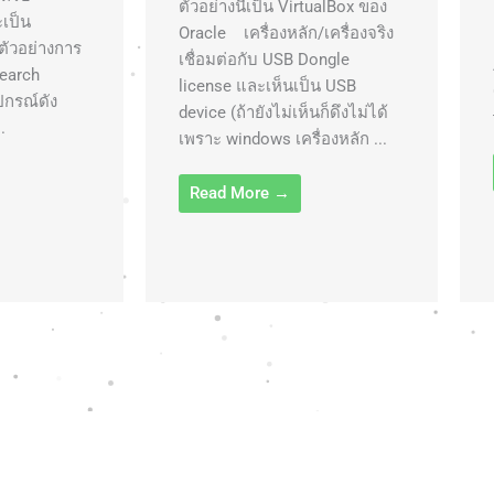
ตัวอย่างนี้เป็น VirtualBox ของ
เป็น
Oracle เครื่องหลัก/เครื่องจริง
ปตัวอย่างการ
เชื่อมต่อกับ USB Dongle
Search
license และเห็นเป็น USB
ปกรณ์ดัง
device (ถ้ายังไม่เห็นก็ดึงไม่ได้
.
เพราะ windows เครื่องหลัก ...
Read More →