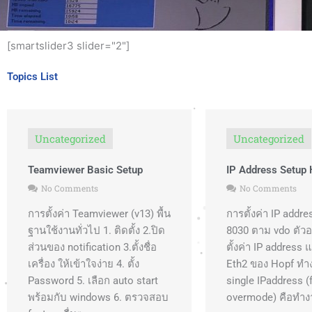
[smartslider3 slider="2"]
Topics List
Uncategorized
Uncategorized
Teamviewer Basic Setup
IP Address Setup
No Comments
No Comments
การตั้งค่า Teamviewer (v13) พื้น
การตั้งค่า IP addr
ฐานใช้งานทั่วไป 1. ติดตั้ง 2.ปิด
8030 ตาม vdo ตัวอ
ส่วนของ notification 3.ตั้งชื่อ
ตั้งค่า IP address 
เครื่อง ให้เข้าใจง่าย 4. ตั้ง
Eth2 ของ Hopf ท
Password 5. เลือก auto start
single IPaddress (f
พร้อมกับ windows 6. ตรวจสอบ
overmode) คือทำง