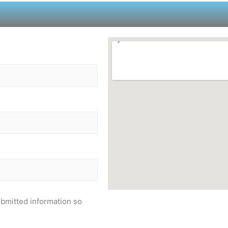
ubmitted information so