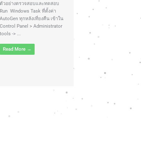
ตัวอย่างตรวจสอบและทดสอบ
Run Windows Task ที่ตั้งค่า
AutoGen ทุกหลังเที่ยงคืน เข้าใน
Control Panel > Administrator
tools -> ...
Read More →