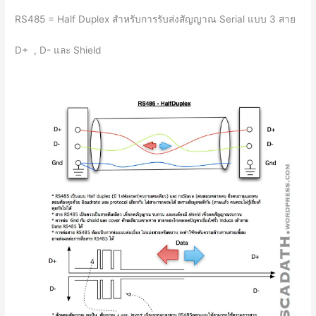
RS485 = Half Duplex สำหรับการรับส่งสัญญาณ Serial แบบ 3 สาย
D+ , D- และ Shield