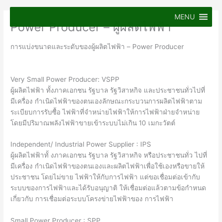
Skip
to
MENU
Power Producer – ผู้ผลิตไฟฟ้า
content
การแบ่งขนาดและระดับของผู้ผลิตไฟฟ้า – Power Producer
Very Small Power Producer: VSPP
ผู้ผลิตไฟฟ้า ทั้งภาคเอกชน รัฐบาล รัฐวิสาหกิจ และประชาชนทั่วไปที่
มีเครื่อง กําเนิดไฟฟ้าของตนเองลักษณะกระบวนการผลิตไฟฟ้าตาม
ระเบียบการรับซื้อ ไฟฟ้าที่จําหน่ายไฟฟ้าให้การไฟฟ้าฝ่ายจําหน่าย
โดยมีปริมาณพลังไฟฟ้าขายเข้าระบบไม่เกิน 10 เมกะวัตต์
Independent/ Industrial Power Supplier : IPS
ผู้ผลิตไฟฟ้าทั้ งภาคเอกชน รัฐบาล รัฐวิสาหกิจ หรือประชาชนทั่ว ไปที่
มีเครื่อง กําเนิดไฟฟ้าของตนเองและผลิตไฟฟ้าเพื่อใช้เองหรือขายให้
ประชาชน โดยไม่ขาย ไฟฟ้าให้กับการไฟฟ้า แต่ขอเชื่อมต่อเข้ากับ
ระบบของการไฟฟ้าและได้รับอนุญาติ ให้เชื่อมต่อแล้วตามข้อกําหนด
เกี่ยวกับ การเชื่อมต่อระบบโครงข่ายไฟฟ้าของ การไฟฟ้า
Small Power Producer : SPP