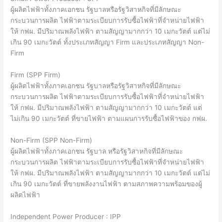
ผู้ผลิตไฟฟ้าทั้งภาคเอกชน รัฐบาลหรือรัฐวิสาหกิจที่มีลักษณะ
กระบวนการผลิต ไฟฟ้าตามระเบียบการรับซื้อไฟฟ้าที่จําหน่ายไฟฟ้า
ให้ กฟผ. มีปริมาณพลังไฟฟ้า ตามสัญญามากกว่า 10 เมกะวัตต์ แต่ไม่
เกิน 90 เมกะวัตต์ ทั้งประเภทสัญญา Firm และประเภทสัญญา Non-
Firm
Firm (SPP Firm)
ผู้ผลิตไฟฟ้าทั้งภาคเอกชน รัฐบาลหรือรัฐวิสาหกิจที่มีลักษณะ
กระบวนการผลิต ไฟฟ้าตามระเบียบการรับซื้อไฟฟ้าที่จําหน่ายไฟฟ้า
ให้ กฟผ. มีปริมาณพลังไฟฟ้า ตามสัญญามากกว่า 10 เมกะวัตต์ แต่
ไม่เกิน 90 เมกะวัตต์ ที่ขายไฟฟ้า ตามแผนการรับซื้อไฟฟ้าของ กฟผ.
Non-Firm (SPP Non-Firm)
ผู้ผลิตไฟฟ้าทั้งภาคเอกชน รัฐบาล หรือรัฐวิสาหกิจที่มีลักษณะ
กระบวนการผลิต ไฟฟ้าตามระเบียบการรับซื้อไฟฟ้าที่จําหน่ายไฟฟ้า
ให้ กฟผ. มีปริมาณพลังไฟฟ้า ตามสัญญามากกว่า 10 เมกะวัตต์ แต่ไม่
เกิน 90 เมกะวัตต์ ที่ขายพลังงานไฟฟ้า ตามสภาพความพร้อมของผู้
ผลิตไฟฟ้า
Independent Power Producer : IPP