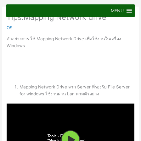
Skip
to
MENU
Tips:Mapping Network drive
content
OS
ตัวอย่างการ ใช้ Mapping Network Drive เพื่อใช้งานในเครื่อง
Windows
Mapping Network Drive จาก Server ที่รองรับ File Server
for windows ใช้งานผ่าน Lan ตามตัวอย่าง