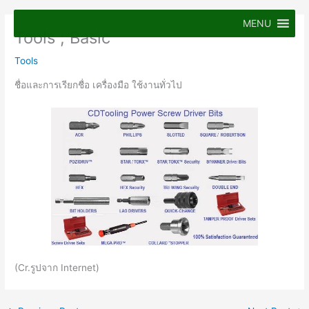
Skip
to
MENU
Tools ; Basic
content
Tools
ชื่อและการเรียกชื่อ เครื่องมือ ใช้งานทั่วไป
(Cr.รูปจาก Internet)