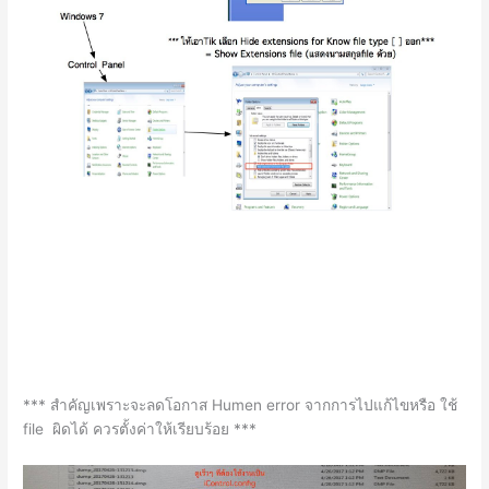
*** สำคัญเพราะจะลดโอกาส Humen error จากการไปแก้ไขหรือ ใช้
file ผิดได้ ควรตั้งค่าให้เรียบร้อย ***